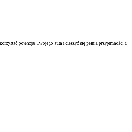
korzystać potencjał Twojego auta i cieszyć się pełnia przyjemności z