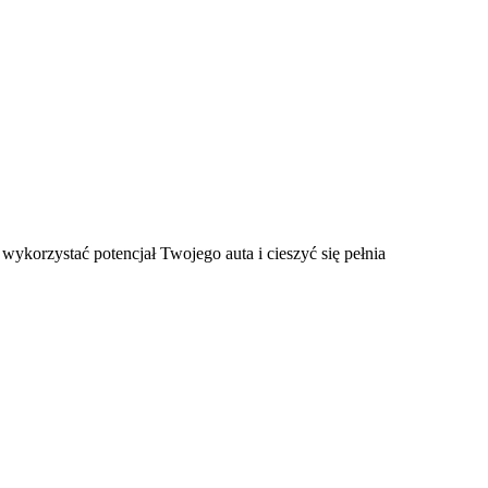
 wykorzystać potencjał Twojego auta i cieszyć się pełnia