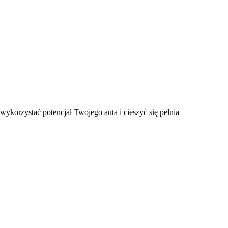
 wykorzystać potencjał Twojego auta i cieszyć się pełnia