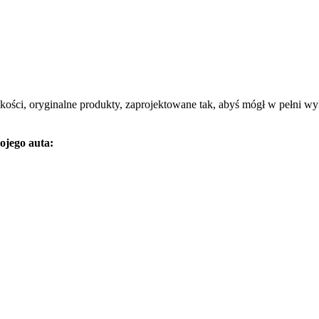
jakości, oryginalne produkty, zaprojektowane tak, abyś mógł w pełni wy
ojego auta: