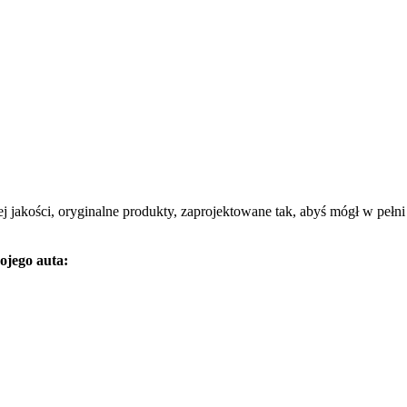
zej jakości, oryginalne produkty, zaprojektowane tak, abyś mógł w pełni
ojego auta: