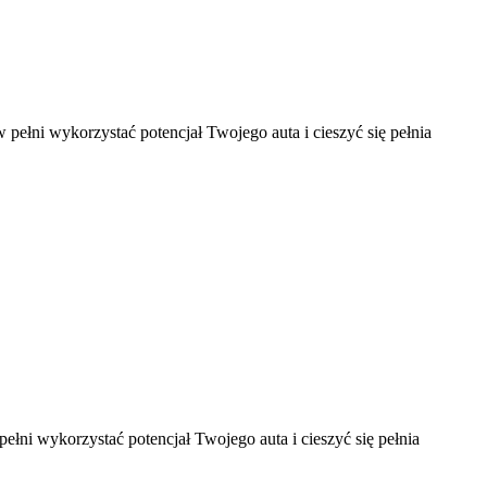
w pełni wykorzystać potencjał Twojego auta i cieszyć się pełnia
pełni wykorzystać potencjał Twojego auta i cieszyć się pełnia