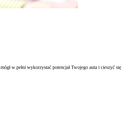
ś mógł w pełni wykorzystać potencjał Twojego auta i cieszyć się