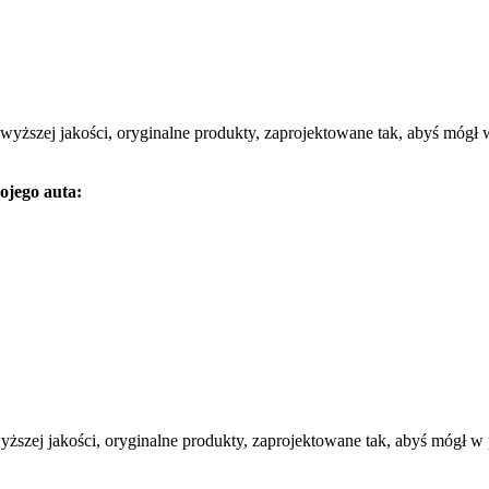
najwyższej jakości, oryginalne produkty, zaprojektowane tak, abyś mógł 
ojego auta:
jwyższej jakości, oryginalne produkty, zaprojektowane tak, abyś mógł w 